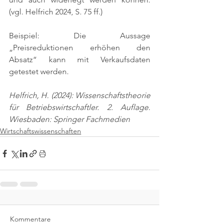
(vgl. Helfrich 2024, S. 75 ff.)
Beispiel: Die Aussage 
„Preisreduktionen erhöhen den 
Absatz“ kann mit Verkaufsdaten 
getestet werden.
Helfrich, H. (2024): Wissenschaftstheorie 
für Betriebswirtschaftler. 2. Auflage. 
Wiesbaden: Springer Fachmedien
Wirtschaftswissenschaften
Kommentare