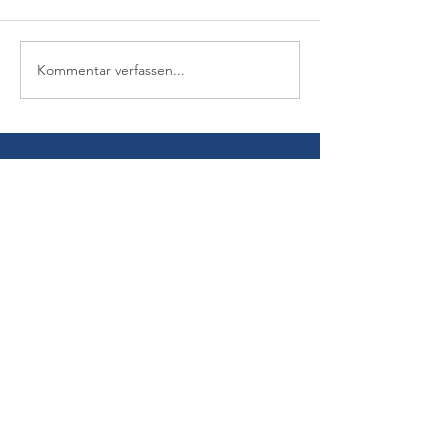
Kommentar verfassen...