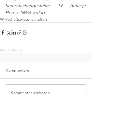
Steuerfachangestellte. 19. Auflage. 
Herne: NWB Verlag
Wirtschaftswissenschaften
Kommentare
Kommentar verfassen...