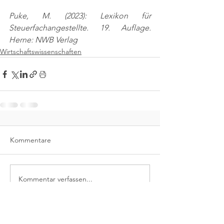
Puke, M. (2023): Lexikon für 
Steuerfachangestellte. 19. Auflage. 
Herne: NWB Verlag
Wirtschaftswissenschaften
Kommentare
Kommentar verfassen...