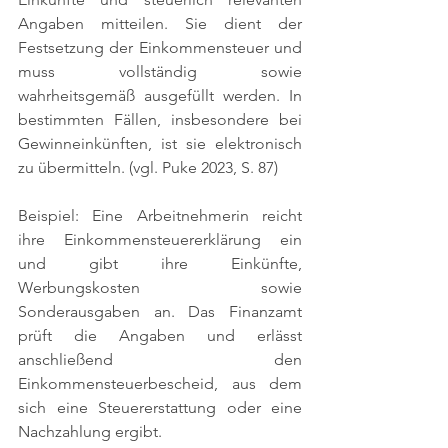
Angaben mitteilen. Sie dient der 
Festsetzung der Einkommensteuer und 
muss vollständig sowie 
wahrheitsgemäß ausgefüllt werden. In 
bestimmten Fällen, insbesondere bei 
Gewinneinkünften, ist sie elektronisch 
zu übermitteln. 
(vgl. Puke 2023, S. 87)
Beispiel: Eine Arbeitnehmerin reicht 
ihre Einkommensteuererklärung ein 
und gibt ihre Einkünfte, 
Werbungskosten sowie 
Sonderausgaben an. Das Finanzamt 
prüft die Angaben und erlässt 
anschließend den 
Einkommensteuerbescheid, aus dem 
sich eine Steuererstattung oder eine 
Nachzahlung ergibt.