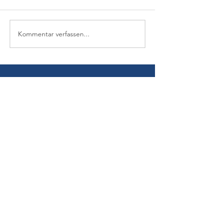
Kommentar verfassen...