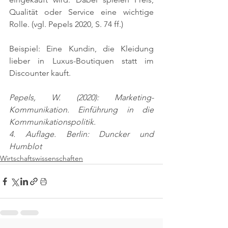
Qualität oder Service eine wichtige 
Rolle. 
(vgl. Pepels 2020, S. 74 ff.)
Beispiel: Eine Kundin, die Kleidung 
lieber in Luxus-Boutiquen statt im 
Discounter kauft.
Pepels, W. (2020): Marketing-
Kommunikation. Einführung in die 
Kommunikationspolitik.
4. Auflage. Berlin: Duncker und 
Humblot
Wirtschaftswissenschaften