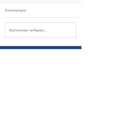
Kommentare
Kommentar verfassen...