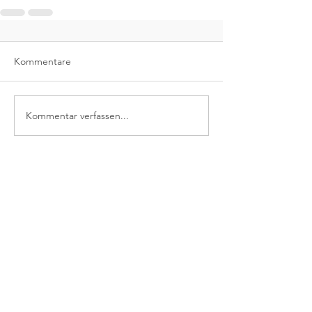
Kommentare
Kommentar verfassen...