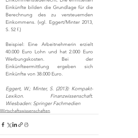
Einkünfte bilden die Grundlage für die 
Berechnung des zu versteuernden 
Einkommens. 
(vgl. Eggert/Minter 2013, 
S. 52 f.)
Beispiel: Eine Arbeitnehmerin erzielt 
40.000 Euro Lohn und hat 2.000 Euro 
Werbungskosten. Bei der 
Einkünfteermittlung ergeben sich 
Einkünfte von 38.000 Euro.
Eggert, W.; Minter, S. (2013): Kompakt-
Lexikon. Finanzwissenschaft. 
Wiesbaden: Springer Fachmedien
Wirtschaftswissenschaften