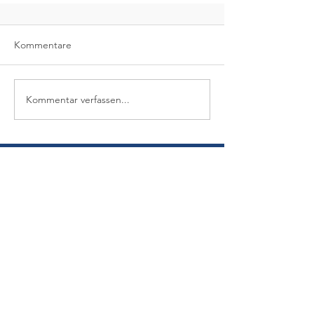
Kommentare
Kommentar verfassen...