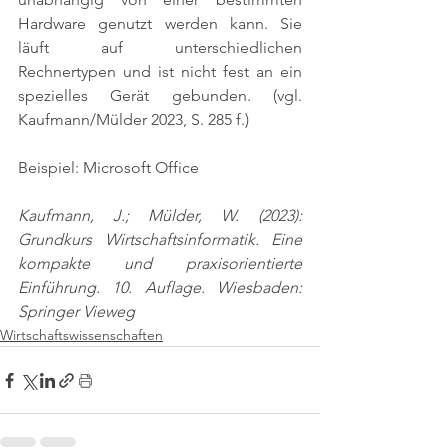
Hardware genutzt werden kann. Sie 
läuft auf unterschiedlichen 
Rechnertypen und ist nicht fest an ein 
spezielles Gerät gebunden. 
(vgl. 
Kaufmann/Mülder 2023, S. 285 f.)
Beispiel: Microsoft Office
Kaufmann, J.; Mülder, W. (2023): 
Grundkurs Wirtschaftsinformatik. Eine 
kompakte und praxisorientierte 
Einführung. 10. Auflage. Wiesbaden: 
Springer Vieweg
Wirtschaftswissenschaften