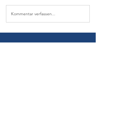
Kommentar verfassen...