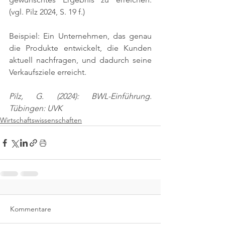
(vgl. Pilz 2024, S. 19 f.)
Beispiel: Ein Unternehmen, das genau 
die Produkte entwickelt, die Kunden 
aktuell nachfragen, und dadurch seine 
Verkaufsziele erreicht.
Pilz, G. (2024): BWL-Einführung. 
Tübingen: UVK
Wirtschaftswissenschaften
Kommentare