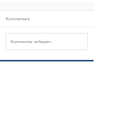
Kommentare
Kommentar verfassen...