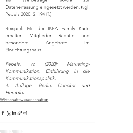
Datenerfassung eingesetzt werden. 
(vgl. 
Pepels 2020, S. 194 ff.)
Beispiel: Mit der IKEA Family Karte 
erhalten Mitglieder Rabatte und 
besondere Angebote im 
Einrichtungshaus.
Pepels, W. (2020): Marketing-
Kommunikation. Einführung in die 
Kommunikationspolitik.
4. Auflage. Berlin: Duncker und 
Humblot
Wirtschaftswissenschaften