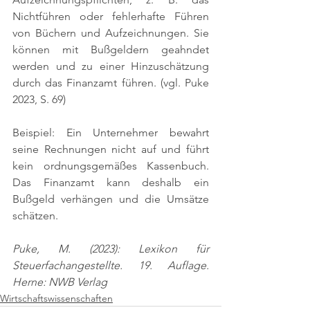
Nichtführen oder fehlerhafte Führen 
von Büchern und Aufzeichnungen. Sie 
können mit Bußgeldern geahndet 
werden und zu einer Hinzuschätzung 
durch das Finanzamt führen. 
(vgl. Puke 
2023, S. 69)
Beispiel: Ein Unternehmer bewahrt 
seine Rechnungen nicht auf und führt 
kein ordnungsgemäßes Kassenbuch. 
Das Finanzamt kann deshalb ein 
Bußgeld verhängen und die Umsätze 
schätzen.
Puke, M. (2023): Lexikon für 
Steuerfachangestellte. 19. Auflage. 
Herne: NWB Verlag
Wirtschaftswissenschaften