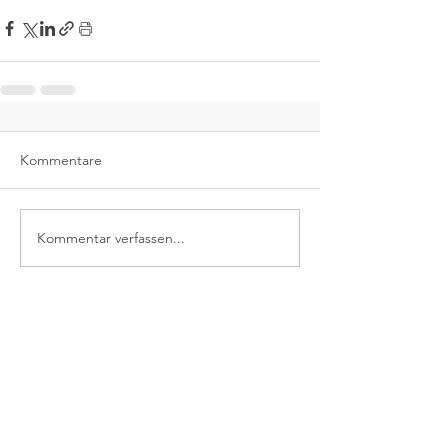
Kommentare
Kommentar verfassen...