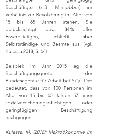
Beschäftigte (z. B. Minijobber) im 
Verhältnis zur Bevölkerung im Alter von 
15 bis 65 Jahren stehen. Sie 
berücksichtigt etwa 84 % aller 
Erwerbstätigen, schließt aber 
Selbstständige und Beamte aus. 
(vgl. 
Kulessa 2018, S. 64)
Beispiel: Im Jahr 2015 lag die 
Beschäftigungsquote der 
Bundesagentur für Arbeit bei 57 %. Das 
bedeutet, dass von 100 Personen im 
Alter von 15 bis 65 Jahren 57 einer 
sozialversicherungspflichtigen oder 
geringfügigen Beschäftigung 
nachgingen.
Kulessa, M. (2018): Makroökonomie im 