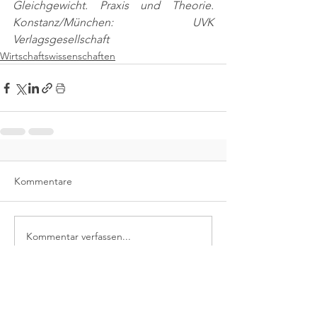
Gleichgewicht. Praxis und Theorie. 
Konstanz/München: UVK 
Verlagsgesellschaft
Wirtschaftswissenschaften
Kommentare
Kommentar verfassen...