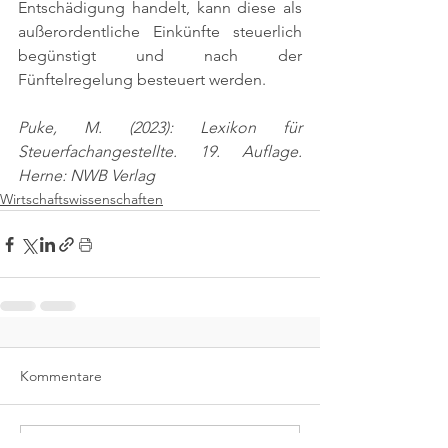
Entschädigung handelt, kann diese als 
außerordentliche Einkünfte steuerlich 
begünstigt und nach der 
Fünftelregelung besteuert werden.
Puke, M. (2023): Lexikon für 
Steuerfachangestellte. 19. Auflage. 
Herne: NWB Verlag
Wirtschaftswissenschaften
Kommentare