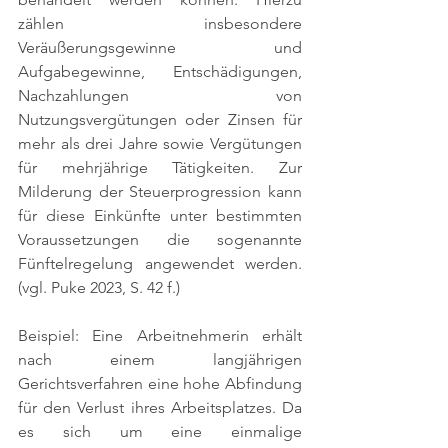
zählen insbesondere 
Veräußerungsgewinne und 
Aufgabegewinne, Entschädigungen, 
Nachzahlungen von 
Nutzungsvergütungen oder Zinsen für 
mehr als drei Jahre sowie Vergütungen 
für mehrjährige Tätigkeiten. Zur 
Milderung der Steuerprogression kann 
für diese Einkünfte unter bestimmten 
Voraussetzungen die sogenannte 
Fünftelregelung angewendet werden. 
(vgl. Puke 2023, S. 42 f.)
Beispiel: Eine Arbeitnehmerin erhält 
nach einem langjährigen 
Gerichtsverfahren eine hohe Abfindung 
für den Verlust ihres Arbeitsplatzes. Da 
es sich um eine einmalige 