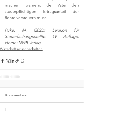
machen, während der Vater den 
steuerpflichtigen Ertragsanteil der 
Rente versteuern muss.
Puke, M. (2023): Lexikon für 
Steuerfachangestellte. 19. Auflage. 
Herne: NWB Verlag
Wirtschaftswissenschaften
Kommentare
Kommentar verfassen...