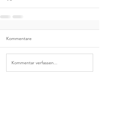
Kommentare
Kommentar verfassen...