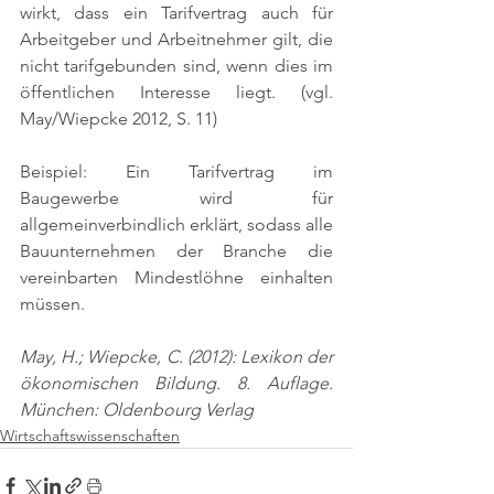
wirkt, dass ein Tarifvertrag auch für 
Arbeitgeber und Arbeitnehmer gilt, die 
nicht tarifgebunden sind, wenn dies im 
öffentlichen Interesse liegt. 
(vgl. 
May/Wiepcke 2012, S. 11)
Beispiel: Ein Tarifvertrag im 
Baugewerbe wird für 
allgemeinverbindlich erklärt, sodass alle 
Bauunternehmen der Branche die 
vereinbarten Mindestlöhne einhalten 
müssen.
May, H.; Wiepcke, C. (2012): Lexikon der 
ökonomischen Bildung. 8. Auflage. 
München: Oldenbourg Verlag
Wirtschaftswissenschaften