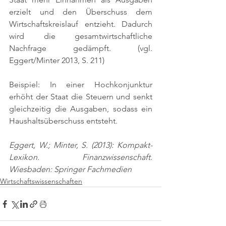
erzielt und den Überschuss dem 
Wirtschaftskreislauf entzieht. Dadurch 
wird die gesamtwirtschaftliche 
Nachfrage gedämpft. 
(vgl. 
Eggert/Minter 2013, S. 211)
Beispiel: In einer Hochkonjunktur 
erhöht der Staat die Steuern und senkt 
gleichzeitig die Ausgaben, sodass ein 
Haushaltsüberschuss entsteht.
Eggert, W.; Minter, S. (2013): Kompakt-
Lexikon. Finanzwissenschaft. 
Wiesbaden: Springer Fachmedien
Wirtschaftswissenschaften