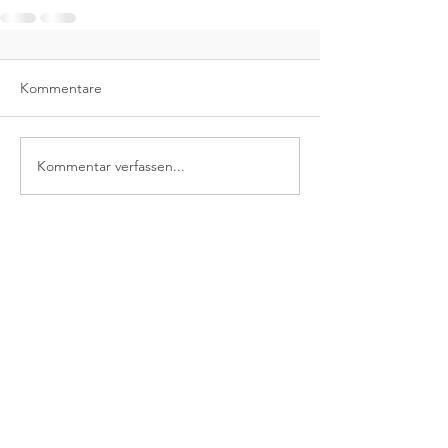
Kommentare
Kommentar verfassen...