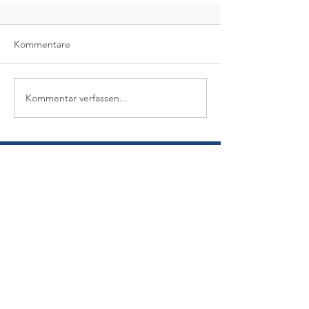
Kommentare
Kommentar verfassen...