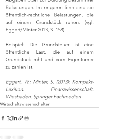
Belastungen. Im engeren Sinn sind sie 
öffentlich-rechtliche Belastungen, die 
auf einem Grundstück ruhen. 
(vgl. 
Eggert/Minter 2013, S. 158)
Beispiel: Die Grundsteuer ist eine 
öffentliche Last, die auf einem 
Grundstück ruht und vom Eigentümer 
zu zahlen ist.
Eggert, W.; Minter, S. (2013): Kompakt-
Lexikon. Finanzwissenschaft. 
Wiesbaden: Springer Fachmedien
Wirtschaftswissenschaften