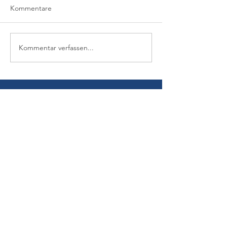
Kommentare
Kommentar verfassen...