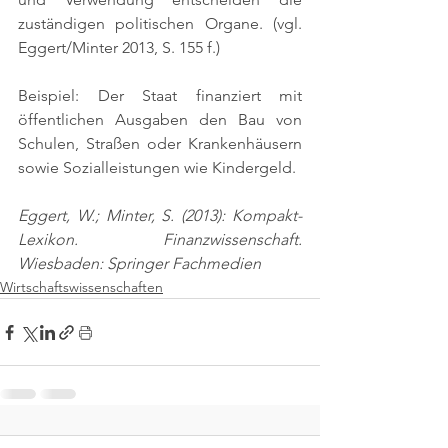
zuständigen politischen Organe. 
(vgl. 
Eggert/Minter 2013, S. 155 f.)
Beispiel: Der Staat finanziert mit 
öffentlichen Ausgaben den Bau von 
Schulen, Straßen oder Krankenhäusern 
sowie Sozialleistungen wie Kindergeld.
Eggert, W.; Minter, S. (2013): Kompakt-
Lexikon. Finanzwissenschaft. 
Wiesbaden: Springer Fachmedien
Wirtschaftswissenschaften