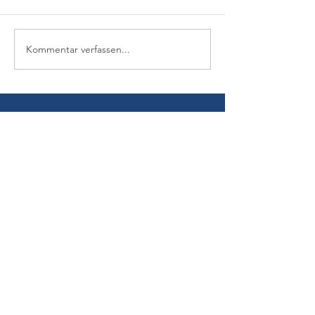
Kommentar verfassen...